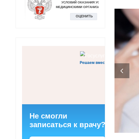
Решаем вместе
Не смогли
записаться к врачу?