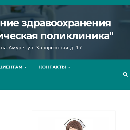
ение здравоохранения
гическая поликлиника"
-на-Амуре, ул. Запорожская д. 17
ЦИЕНТАМ
КОНТАКТЫ