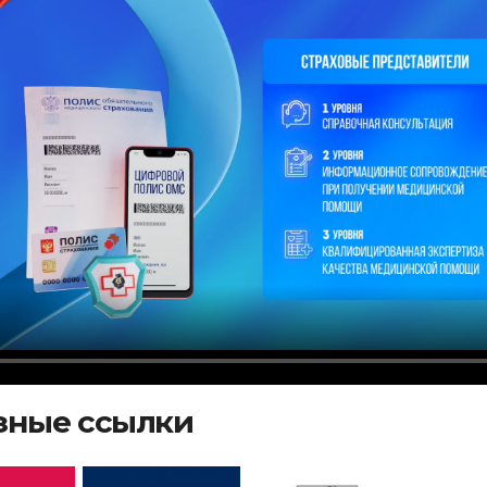
зные ссылки