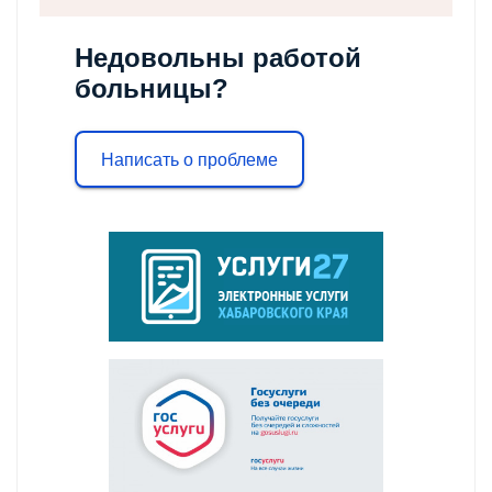
Недовольны работой
больницы?
Написать о проблеме