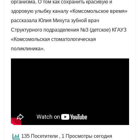
организма. О том как сохранить красивую и
здоровую улыбку каналу «Комсомольское время»
рассказала Юлия Михута зубной врач
Структурного подразделения №3 (детское) КГАУЗ
«Комсомольская стоматологическая
поликлиника».
135 Посетители
, 1 Просмотры сегодня