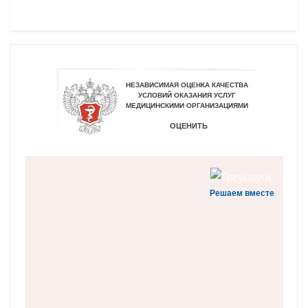
Решаем вместе