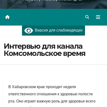
Версия для слабовидящих
Интервью для канала
Комсомольское время
В Хабаровском крае проходит неделя
ответственного отношения к здоровью полости
рта. Оно играет важную роль для здоровья всего