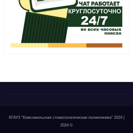
КГАУЗ "Комсомольская стоматологическая поликлиника" 2024
|
2024 ©