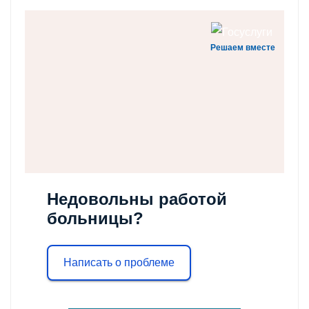
Решаем вместе
Недовольны работой
больницы?
Написать о проблеме