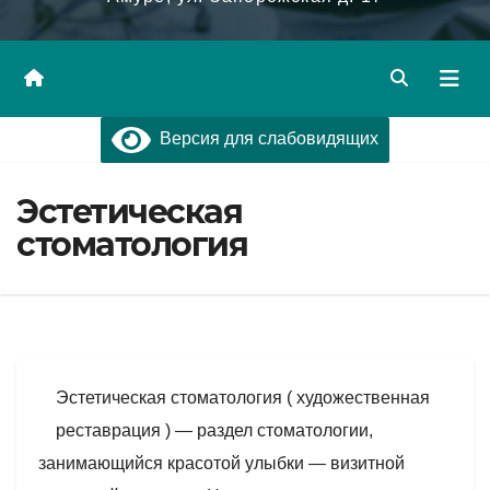
Версия для слабовидящих
Эстетическая
стоматология
Эстетическая стоматология ( художественная
реставрация ) — раздел стоматологии,
занимающийся красотой улыбки — визитной