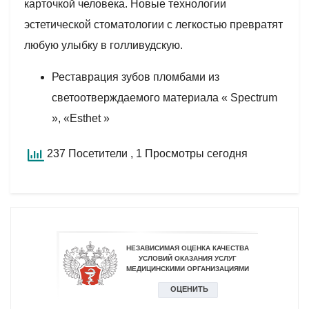
карточкой человека. Новые технологии
эстетической стоматологии с легкостью превратят
любую улыбку в голливудскую.
Реставрация зубов пломбами из
светоотверждаемого материала « Spectrum
», «Esthet »
237 Посетители
, 1 Просмотры сегодня