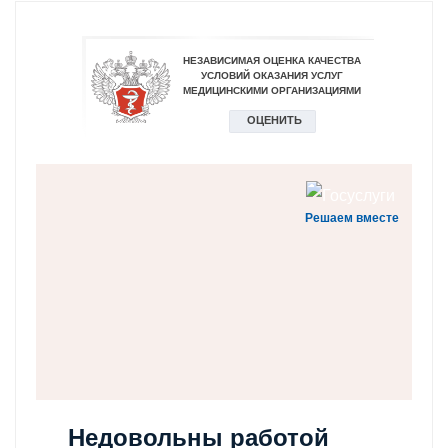
Решаем вместе
Недовольны работой