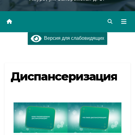
Версия для слабовидящих
Диспансеризация