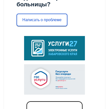
больницы?
Написать о проблеме