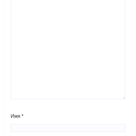
Имя
*