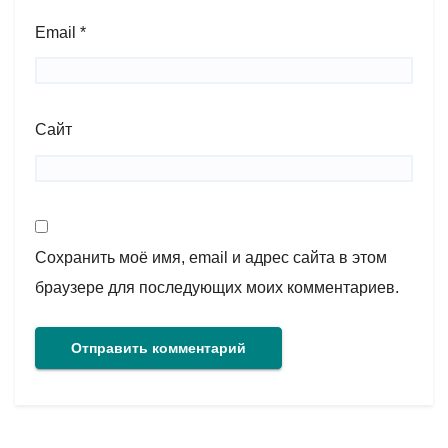
Email
*
Сайт
Сохранить моё имя, email и адрес сайта в этом
браузере для последующих моих комментариев.